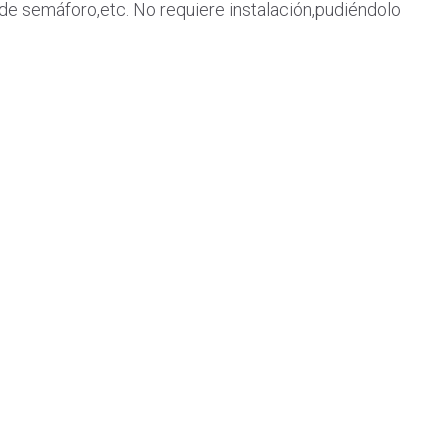
de semáforo,etc. No requiere instalación,pudiéndolo