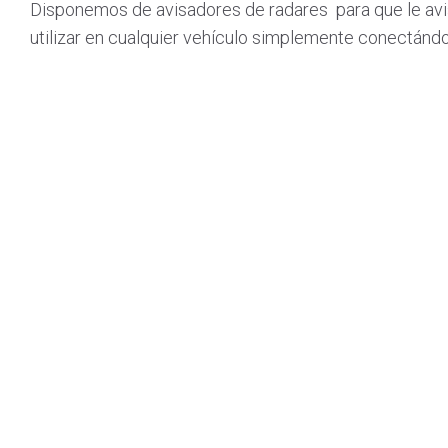
Disponemos de avisadores de radares para que le avis
utilizar en cualquier vehículo simplemente conectándo