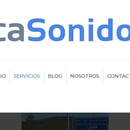
CIO
SERVICIOS
BLOG
NOSOTROS
CONTAC