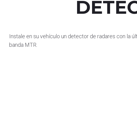
DETE
Instale en su vehículo un detector de radares con la 
banda MTR.