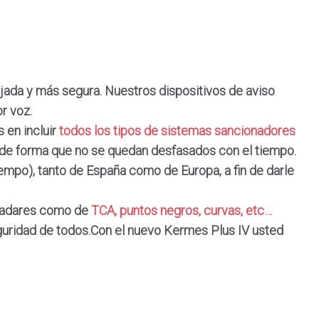
ajada y más segura. Nuestros
dispositivos de aviso
r voz.
 en incluir
todos los tipos de sistemas sancionadores
 de forma que no se quedan desfasados con el tiempo.
iempo), tanto de España como de Europa, a fin de darle
 radares como de
TCA, puntos negros, curvas, etc…
guridad de todos.Con el nuevo Kermes Plus IV usted