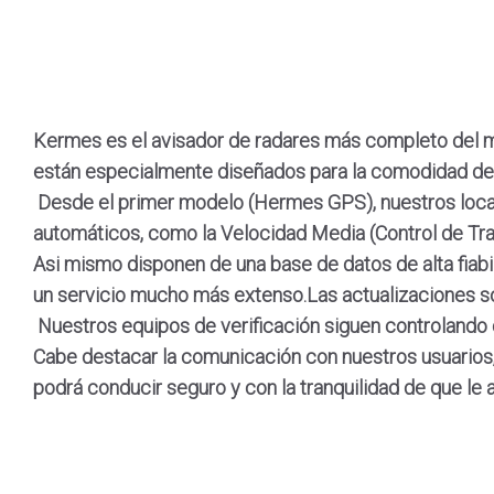
Kermes es el avisador de radares más completo del m
están especialmente diseñados para la comodidad del u
Desde el primer modelo (Hermes GPS), nuestros locali
automáticos, como la Velocidad Media (Control de Tra
Asi mismo disponen de una base de datos de alta fiabil
un servicio mucho más extenso.Las actualizaciones so
Nuestros equipos de verificación siguen controlando
Cabe destacar
la comunicación con nuestros usuarios
podrá conducir seguro y con la tranquilidad de que le a