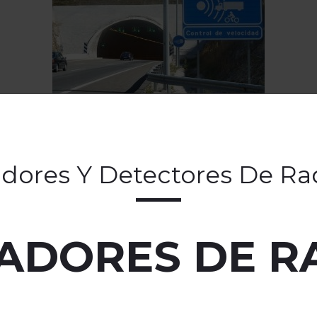
adores Y Detectores De Ra
SADORES DE R