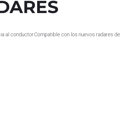
DARES
ncia al conductor.Compatible con los nuevos radares de