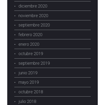
diciembre 2020
noviembre 2020
septiembre 2020
febrero 2020
enero 2020
octubre 2019
septiembre 2019
junio 2019
mayo 2019
octubre 2018
julio 2018