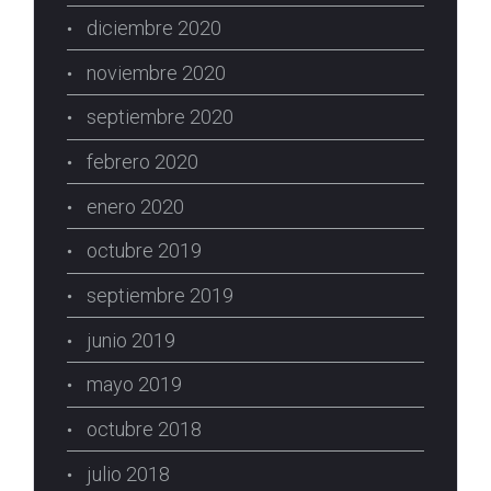
diciembre 2020
noviembre 2020
septiembre 2020
febrero 2020
enero 2020
octubre 2019
septiembre 2019
junio 2019
mayo 2019
octubre 2018
julio 2018