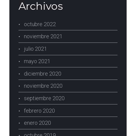
Archivos
octubre 2022
noviembre 2021
julio 2021
mayo 2021
diciembre 2020
noviembre 2020
septiembre 2020
febrero 2020
enero 2020
octubre 2019