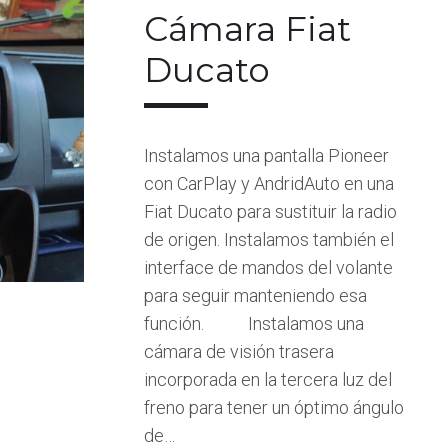
Cámara Fiat
Ducato
Instalamos una pantalla Pioneer
con CarPlay y AndridAuto en una
Fiat Ducato para sustituir la radio
de origen. Instalamos también el
interface de mandos del volante
BRE
para seguir manteniendo esa
función. Instalamos una
cámara de visión trasera
incorporada en la tercera luz del
freno para tener un óptimo ángulo
de…