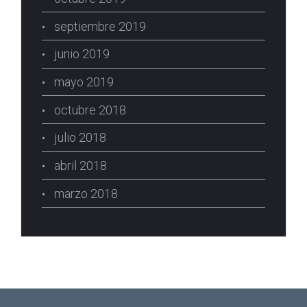
septiembre 2019
junio 2019
mayo 2019
octubre 2018
julio 2018
abril 2018
marzo 2018